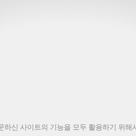
문하신 사이트의 기능을 모두 활용하기 위해