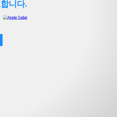
요합니다.